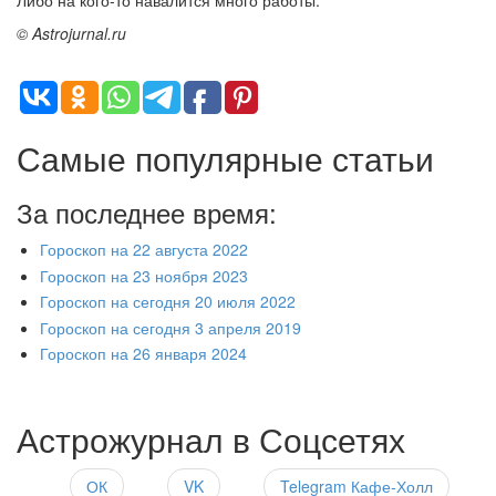
Либо на кого-то навалится много работы.
© Astrojurnal.ru
Самые популярные статьи
За последнее время:
Гороскоп на 22 августа 2022
Гороскоп на 23 ноября 2023
Гороскоп на сегодня 20 июля 2022
Гороскоп на сегодня 3 апреля 2019
Гороскоп на 26 января 2024
Астрожурнал в Соцсетях
ОК
VK
Telegram Кафе-Холл