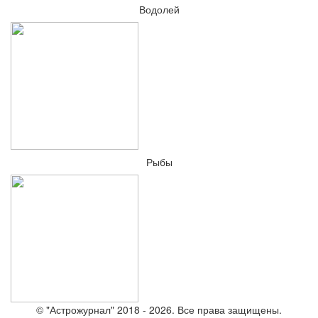
Водолей
Рыбы
© "Астрожурнал" 2018 - 2026. Все права защищены.