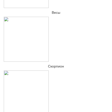
Весы
Скорпион