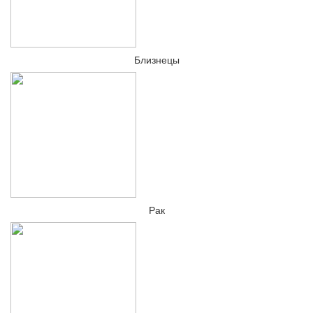
Близнецы
Рак