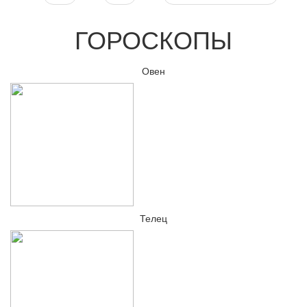
ГОРОСКОПЫ
Овен
Телец