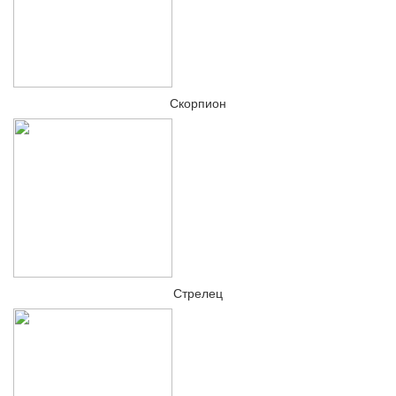
Скорпион
Стрелец