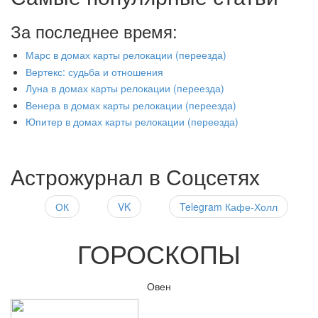
За последнее время:
Марс в домах карты релокации (переезда)
Вертекс: судьба и отношения
Луна в домах карты релокации (переезда)
Венера в домах карты релокации (переезда)
Юпитер в домах карты релокации (переезда)
Астрожурнал в Соцсетях
ОК
VK
Telegram Кафе-Холл
ГОРОСКОПЫ
Овен