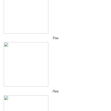
Рак
Лев