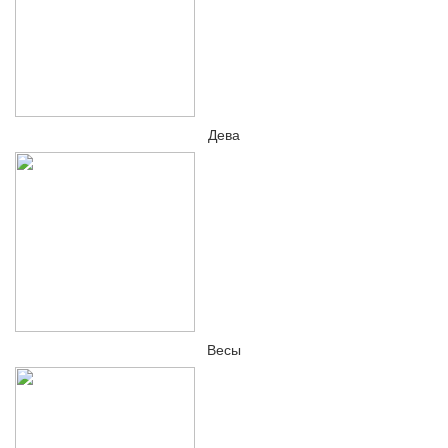
Дева
Весы