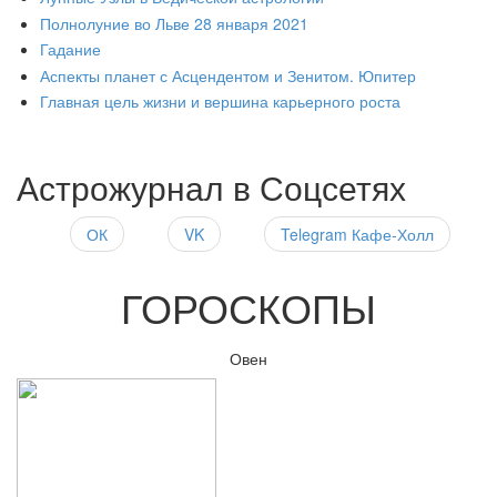
Полнолуние во Льве 28 января 2021
Гадание
Аспекты планет с Асцендентом и Зенитом. Юпитер
Главная цель жизни и вершина карьерного роста
Астрожурнал в Соцсетях
ОК
VK
Telegram Кафе-Холл
ГОРОСКОПЫ
Овен