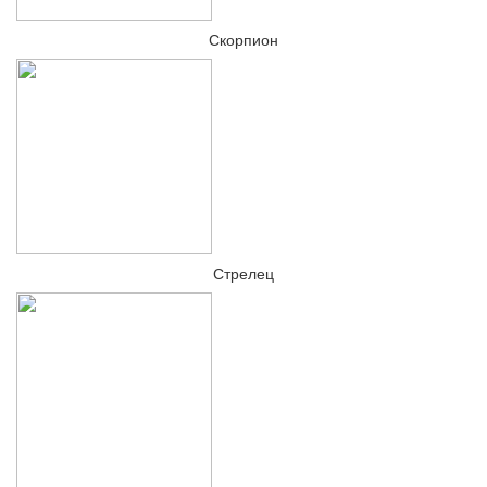
Скорпион
Стрелец