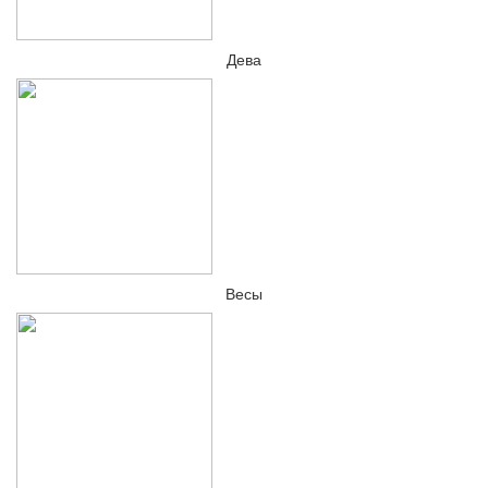
Дева
Весы