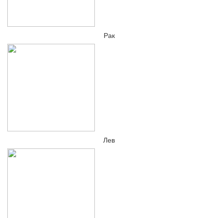
Рак
Лев