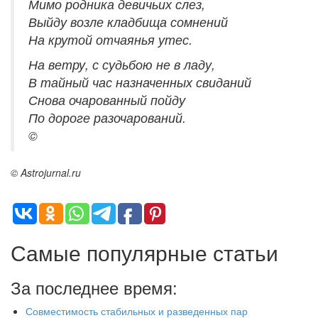
Мимо родника девичьих слез,
Выйду возле кладбища сомнений
На крутой отчаянья утес.
На ветру, с судьбою не в ладу,
В тайный час назначенных свиданий
Снова очарованный пойду
По дороге разочарований.
©
© Astrojurnal.ru
Самые популярные статьи
За последнее время:
Совместимость стабильных и разведенных пар