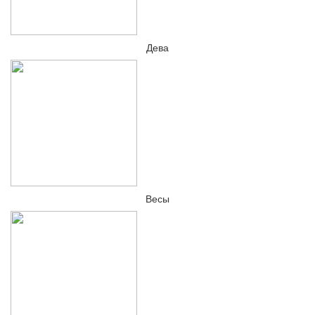
Дева
Весы