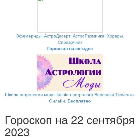
Эфемериды. АстроДесерт. АстроРазминка. Хорары.
Справочник
Гороскоп на сегодня
Школа астрологии моды fashion-астролога Вероники Ткаченко.
Онлайн.
Бесплатно
Гороскоп на 22 сентября
2023