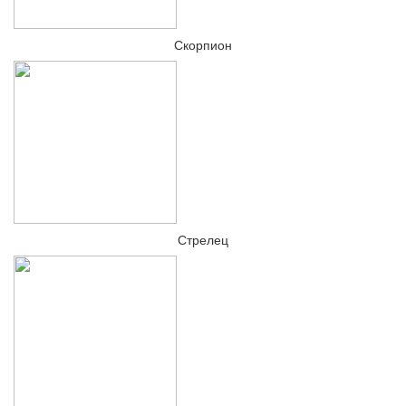
Скорпион
Стрелец