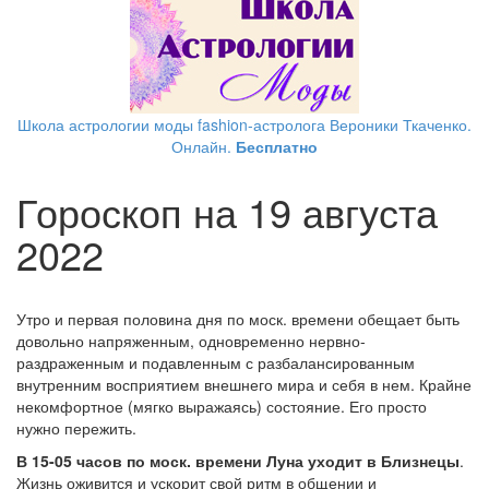
Школа астрологии моды fashion-астролога Вероники Ткаченко.
Онлайн.
Бесплатно
Гороскоп на 19 августа
2022
Утро и первая половина дня по моск. времени обещает быть
довольно напряженным, одновременно нервно-
раздраженным и подавленным с разбалансированным
внутренним восприятием внешнего мира и себя в нем. Крайне
некомфортное (мягко выражаясь) состояние. Его просто
нужно пережить.
В 15-05 часов по моск. времени Луна уходит в Близнецы
.
Жизнь оживится и ускорит свой ритм в общении и