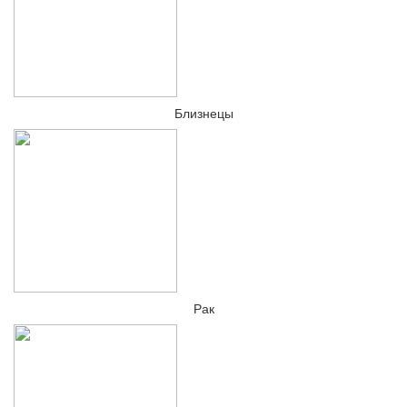
Близнецы
Рак