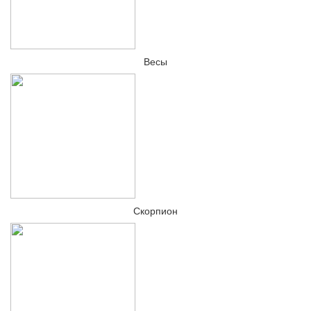
Весы
Скорпион