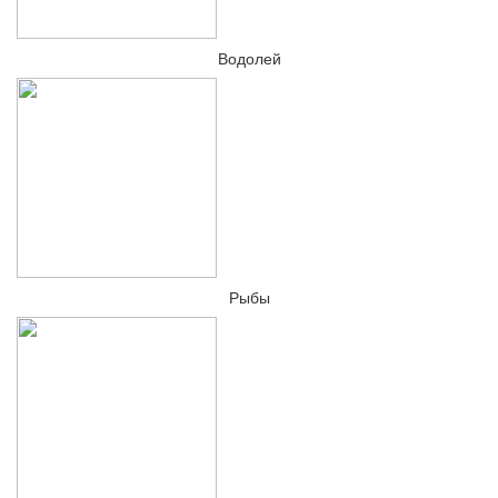
Водолей
Рыбы