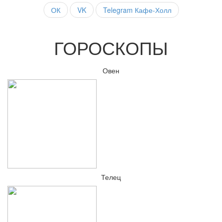
ОК
VK
Telegram Кафе-Холл
ГОРОСКОПЫ
Овен
Телец