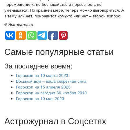
перемещениях, но беспокойство и нервозность не
уменьшатся. По крайней мере, теперь можно выговориться. А
в тему или нет, понравится кому-то или нет – второй вопрос.
© Astrojurnal.ru
Самые популярные статьи
За последнее время:
Гороскоп на 10 марта 2023
Восьмой дом – ваша секретная сила
Гороскоп на 15 апреля 2023
Гороскоп на сегодня 30 ноября 2019
Гороскоп на 10 мая 2023
Астрожурнал в Соцсетях