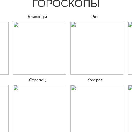
ГОРОСКОПЫ
Близнецы
Рак
Стрелец
Козерог