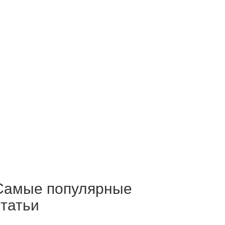
Самые популярные
статьи