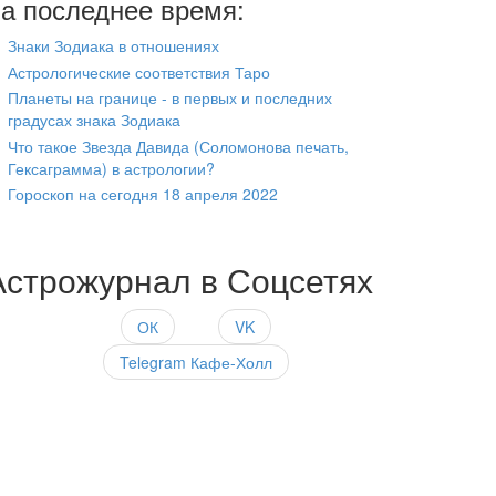
а последнее время:
Знаки Зодиака в отношениях
Астрологические соответствия Таро
Планеты на границе - в первых и последних
градусах знака Зодиака
Что такое Звезда Давида (Соломонова печать,
Гексаграмма) в астрологии?
Гороскоп на сегодня 18 апреля 2022
Астрожурнал в Соцсетях
ОК
VK
Telegram Кафе-Холл