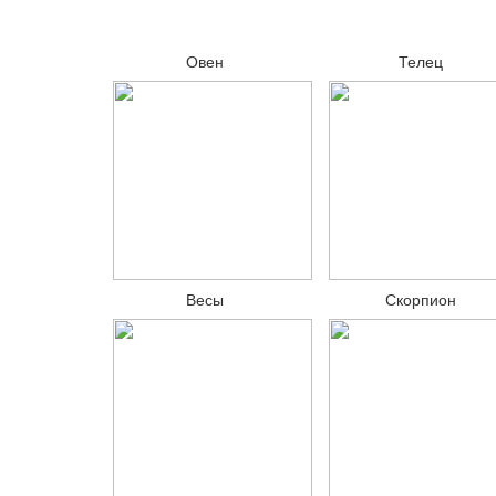
Овен
Телец
Весы
Скорпион