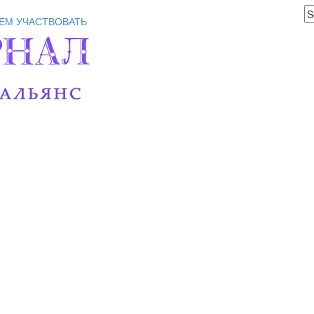
ЕМ УЧАСТВОВАТЬ