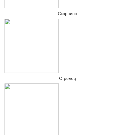
Скорпион
Стрелец