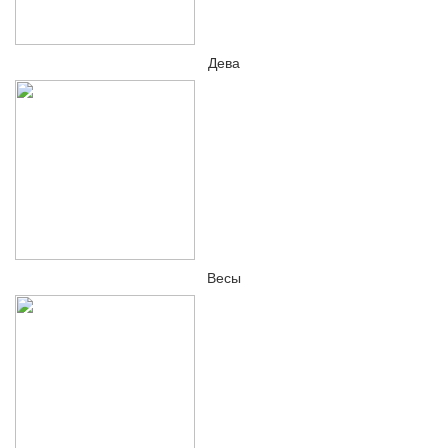
Дева
Весы