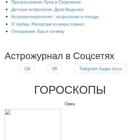
Прогрессивная Луна в Скорпионе
Детская астрология. Дети-Водолеи
Астрометеорология - астрология и погода
О любви. Репортаж из мира планет.
Отношения. Как и почему
Астрожурнал в Соцсетях
ОК
VK
Telegram Кафе-Холл
ГОРОСКОПЫ
Овен