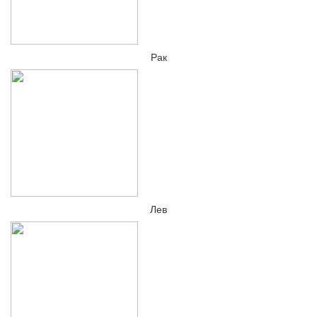
Рак
Лев