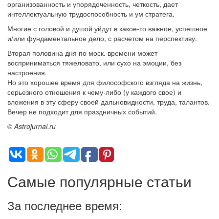
организованность и упорядоченность, четкость, дает
интеллектуальную трудоспособность и ум стратега.
Многие с головой и душой уйдут в какое-то важное, успешное
и/или фундаментальное дело, с расчетом на перспективу.
Вторая половина дня по моск. времени может
восприниматься тяжеловато, или сухо на эмоции, без
настроения.
Но это хорошее время для философского взгляда на жизнь,
серьезного отношения к чему-либо (у каждого свое) и
вложения в эту сферу своей дальновидности, труда, талантов.
Вечер не подходит для праздничных событий.
© Astrojurnal.ru
Самые популярные статьи
За последнее время: