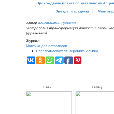
Прохождение планет по натальному Асцен
Звезды и градусы
Мантика,
Автор
Константин Дараган
"Астрология трансформации личности. Кармическ
(фрагмент)
Журнал:
Мантика для астрологов
Блог пользователя Вероника Ильина
Овен
Телец