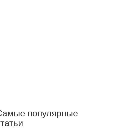
Самые популярные
статьи