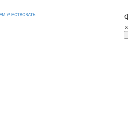
ЕМ УЧАСТВОВАТЬ