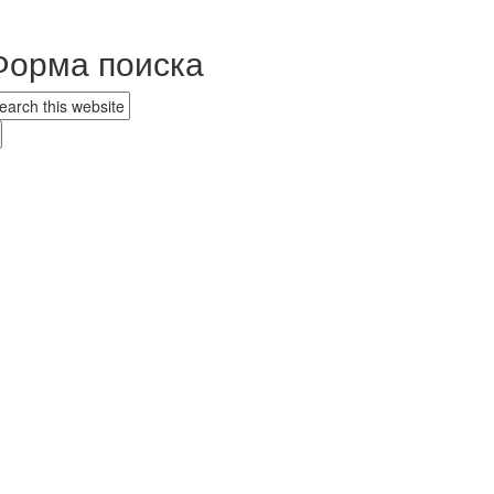
Форма поиска